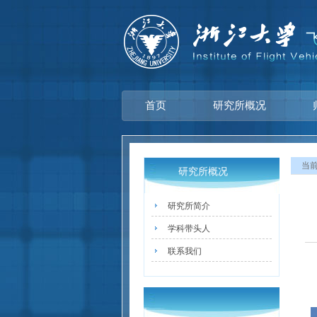
首页
研究所概况
当
研究所概况
研究所简介
学科带头人
联系我们