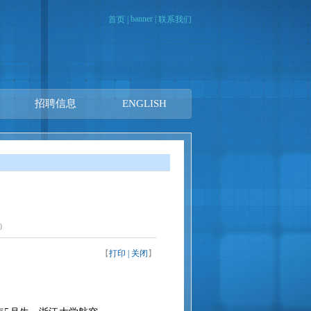
banner
|
首页
|
联系我们
招聘信息
ENGLISH
0
【
打印
|
关闭
】